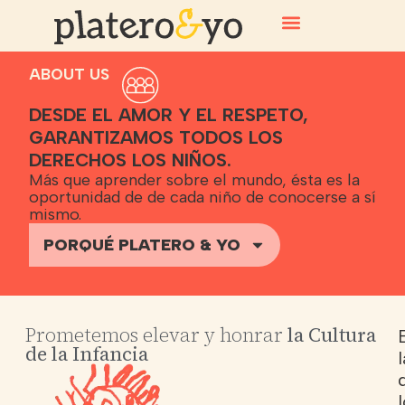
ABOUT US
DESDE EL AMOR Y EL RESPETO,
GARANTIZAMOS TODOS LOS
DERECHOS LOS NIÑOS.
Más que aprender sobre el mundo, ésta es la
oportunidad de de cada niño de conocerse a sí
mismo.
PORQUÉ PLATERO & YO
Prometemos elevar y honrar
la Cultura
de la Infancia